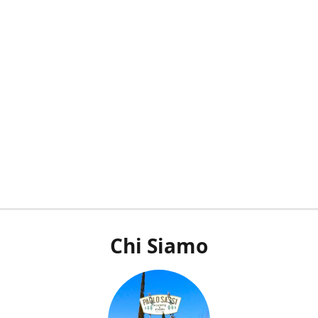
Chi Siamo