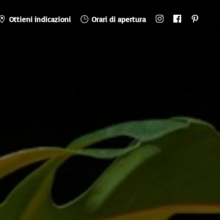
Ottieni indicazioni
Orari di apertura