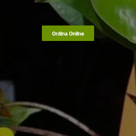
Ordina Online