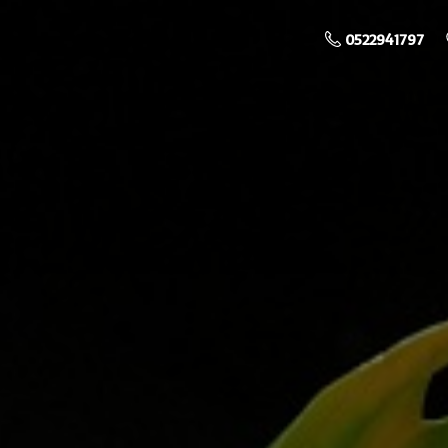
0522941797