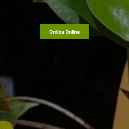
Ordina Online