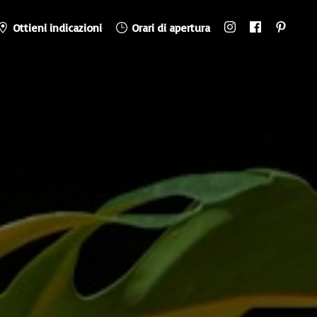
Ottieni indicazioni
Orari di apertura