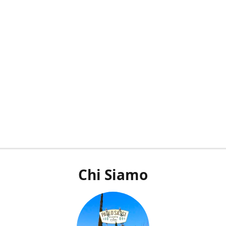
Chi Siamo