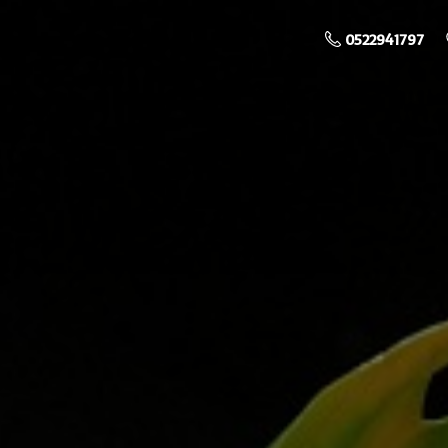
0522941797