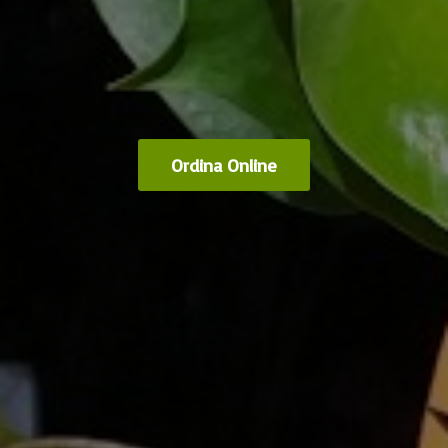
Ordina Online