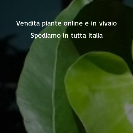
Vendita piante online e in vivaio
Spediamo in
tutta Italia