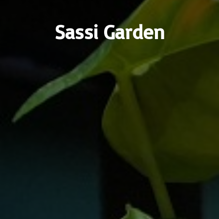
Sassi Garden