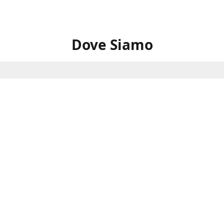
Dove Siamo