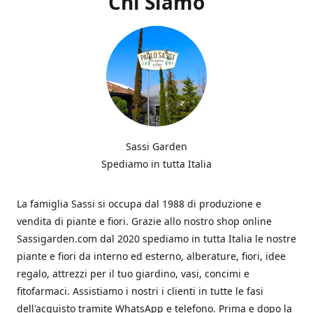
Chi Siamo
Sassi Garden
Spediamo in tutta Italia
La famiglia Sassi si occupa dal 1988 di produzione e
vendita di piante e fiori. Grazie allo nostro shop online
Sassigarden.com dal 2020 spediamo in tutta Italia le nostre
piante e fiori da interno ed esterno, alberature, fiori, idee
regalo, attrezzi per il tuo giardino, vasi, concimi e
fitofarmaci. Assistiamo i nostri i clienti in tutte le fasi
dell'acquisto tramite WhatsApp e telefono. Prima e dopo la