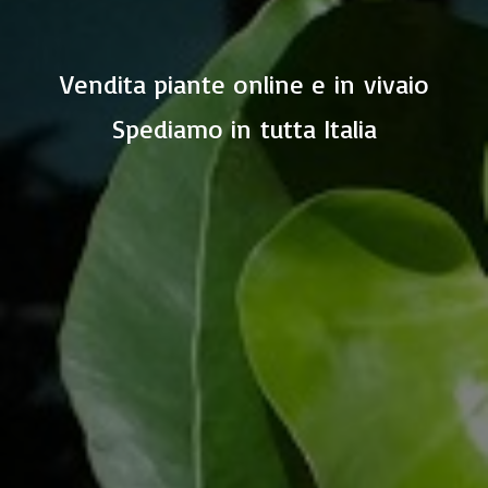
Vendita piante online e in vivaio
Spediamo in
tutta Italia