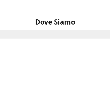
Dove Siamo