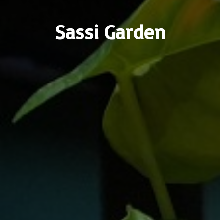
Sassi Garden