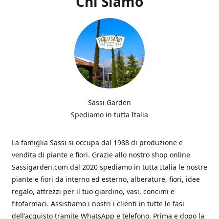
Chi Siamo
Sassi Garden
Spediamo in tutta Italia
La famiglia Sassi si occupa dal 1988 di produzione e
vendita di piante e fiori. Grazie allo nostro shop online
Sassigarden.com dal 2020 spediamo in tutta Italia le nostre
piante e fiori da interno ed esterno, alberature, fiori, idee
regalo, attrezzi per il tuo giardino, vasi, concimi e
fitofarmaci. Assistiamo i nostri i clienti in tutte le fasi
dell'acquisto tramite WhatsApp e telefono. Prima e dopo la