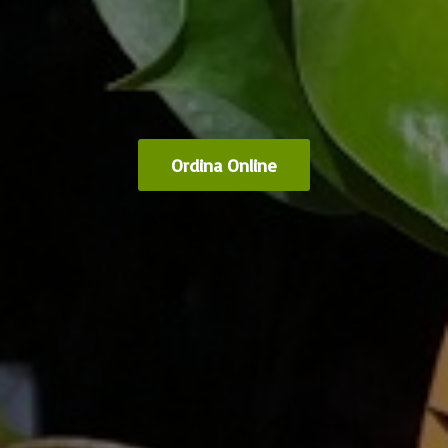
Ordina Online