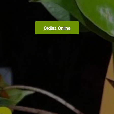
Ordina Online