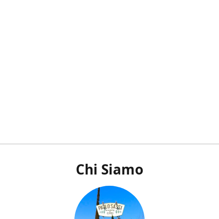
Chi Siamo