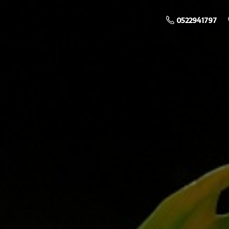
0522941797