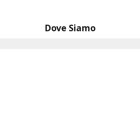
Dove Siamo