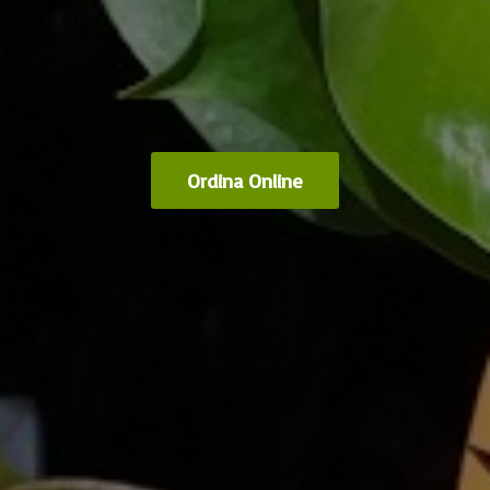
Ordina Online