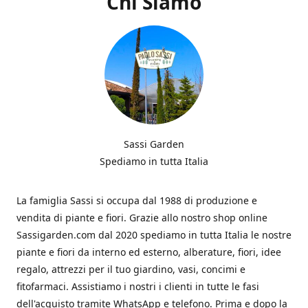
Chi Siamo
Sassi Garden
Spediamo in tutta Italia
La famiglia Sassi si occupa dal 1988 di produzione e
vendita di piante e fiori. Grazie allo nostro shop online
Sassigarden.com dal 2020 spediamo in tutta Italia le nostre
piante e fiori da interno ed esterno, alberature, fiori, idee
regalo, attrezzi per il tuo giardino, vasi, concimi e
fitofarmaci. Assistiamo i nostri i clienti in tutte le fasi
dell'acquisto tramite WhatsApp e telefono. Prima e dopo la