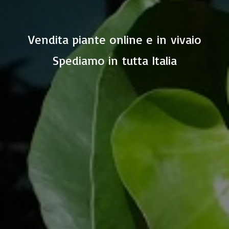
Vendita piante online e in vivaio
Spediamo in
tutta Italia