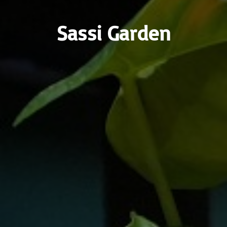
Sassi Garden