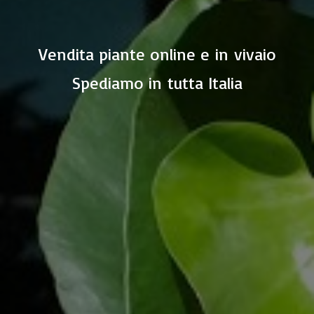
Vendita piante online e in vivaio
Spediamo in
tutta Italia