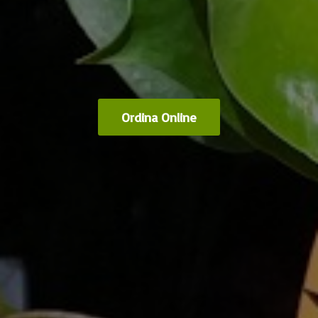
Ordina Online