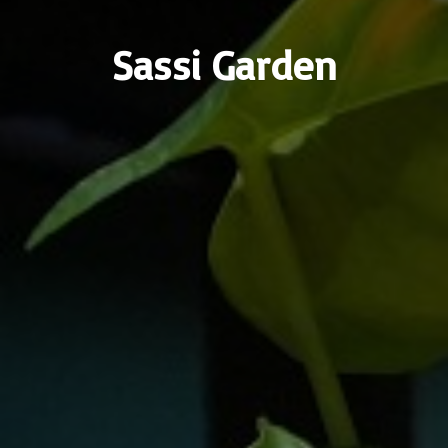
Sassi Garden