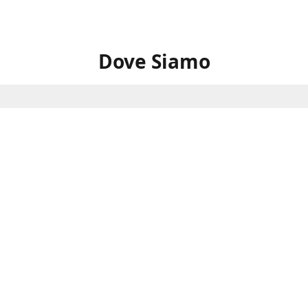
Dove Siamo