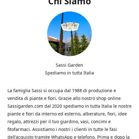
Chi Siamo
Sassi Garden
Spediamo in tutta Italia
La famiglia Sassi si occupa dal 1988 di produzione e
vendita di piante e fiori. Grazie allo nostro shop online
Sassigarden.com dal 2020 spediamo in tutta Italia le nostre
piante e fiori da interno ed esterno, alberature, fiori, idee
regalo, attrezzi per il tuo giardino, vasi, concimi e
fitofarmaci. Assistiamo i nostri i clienti in tutte le fasi
dell'acquisto tramite WhatsApp e telefono. Prima e dopo la