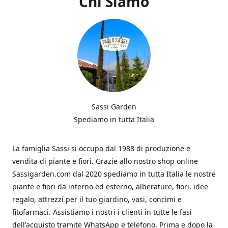
Chi Siamo
Sassi Garden
Spediamo in tutta Italia
La famiglia Sassi si occupa dal 1988 di produzione e
vendita di piante e fiori. Grazie allo nostro shop online
Sassigarden.com dal 2020 spediamo in tutta Italia le nostre
piante e fiori da interno ed esterno, alberature, fiori, idee
regalo, attrezzi per il tuo giardino, vasi, concimi e
fitofarmaci. Assistiamo i nostri i clienti in tutte le fasi
dell'acquisto tramite WhatsApp e telefono. Prima e dopo la