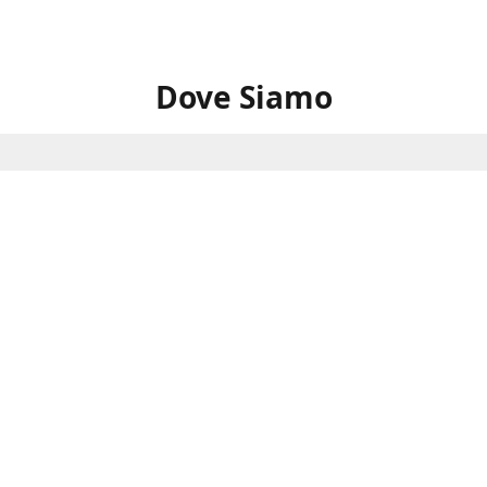
Dove Siamo