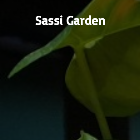
Sassi Garden