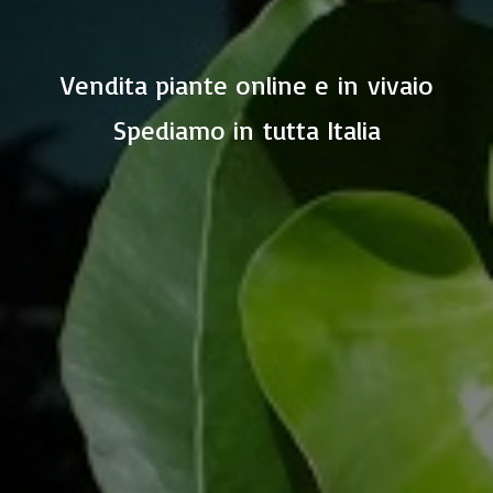
Vendita piante online e in vivaio
Spediamo in
tutta Italia