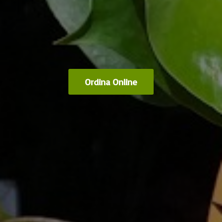
Ordina Online