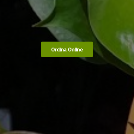
Ordina Online