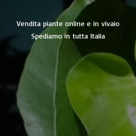
Vendita piante online e in vivaio
Spediamo in
tutta Italia