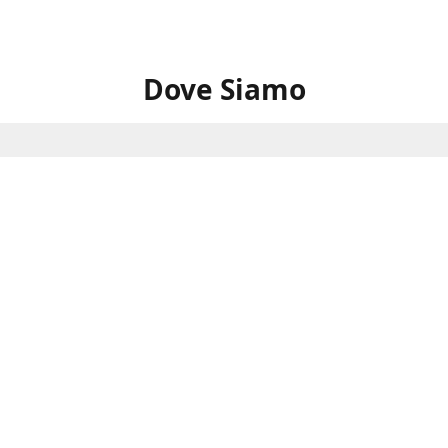
Dove Siamo