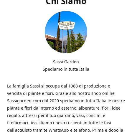
Chi Siamo
Sassi Garden
Spediamo in tutta Italia
La famiglia Sassi si occupa dal 1988 di produzione e
vendita di piante e fiori. Grazie allo nostro shop online
Sassigarden.com dal 2020 spediamo in tutta Italia le nostre
piante e fiori da interno ed esterno, alberature, fiori, idee
regalo, attrezzi per il tuo giardino, vasi, concimi e
fitofarmaci. Assistiamo i nostri i clienti in tutte le fasi
dell'acquisto tramite WhatsApp e telefono. Prima e dopo la