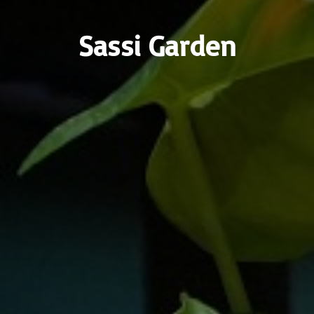
Sassi Garden