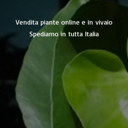
Vendita piante online e in vivaio
Spediamo in
tutta Italia