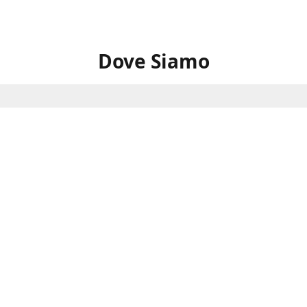
Dove Siamo