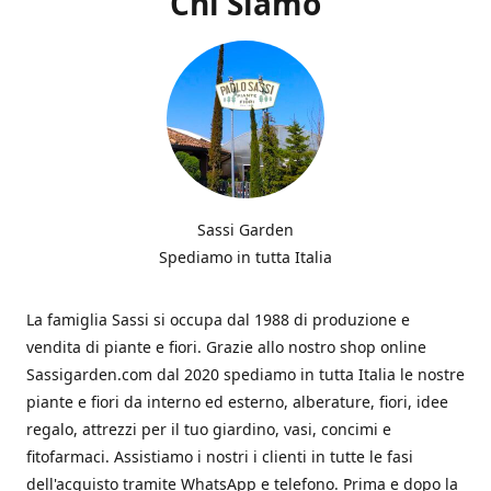
Chi Siamo
Sassi Garden
Spediamo in tutta Italia
La famiglia Sassi si occupa dal 1988 di produzione e
vendita di piante e fiori. Grazie allo nostro shop online
Sassigarden.com dal 2020 spediamo in tutta Italia le nostre
piante e fiori da interno ed esterno, alberature, fiori, idee
regalo, attrezzi per il tuo giardino, vasi, concimi e
fitofarmaci. Assistiamo i nostri i clienti in tutte le fasi
dell'acquisto tramite WhatsApp e telefono. Prima e dopo la