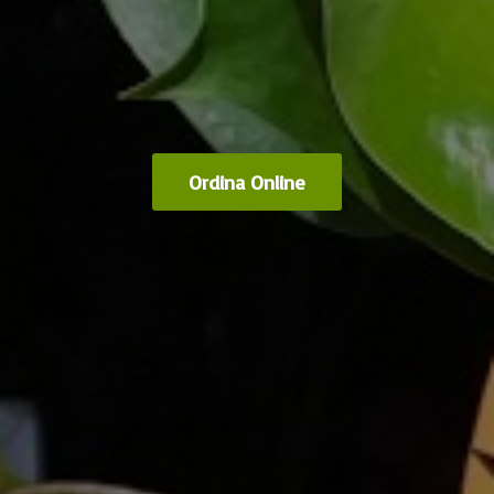
Ordina Online