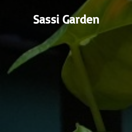
Sassi Garden