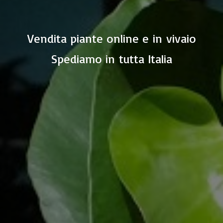
Vendita piante online e in vivaio
Spediamo in
tutta Italia