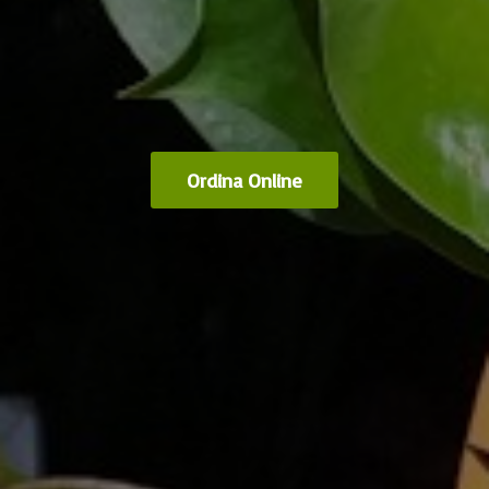
Ordina Online