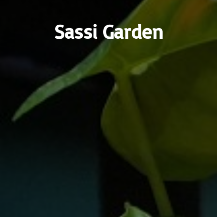
Sassi Garden