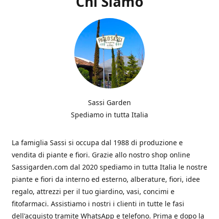
Chi Siamo
Sassi Garden
Spediamo in tutta Italia
La famiglia Sassi si occupa dal 1988 di produzione e
vendita di piante e fiori. Grazie allo nostro shop online
Sassigarden.com dal 2020 spediamo in tutta Italia le nostre
piante e fiori da interno ed esterno, alberature, fiori, idee
regalo, attrezzi per il tuo giardino, vasi, concimi e
fitofarmaci. Assistiamo i nostri i clienti in tutte le fasi
dell'acquisto tramite WhatsApp e telefono. Prima e dopo la