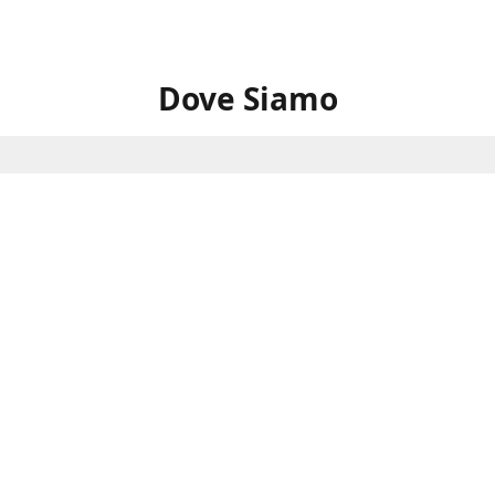
Dove Siamo