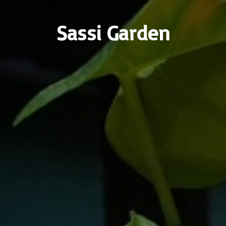
Sassi Garden