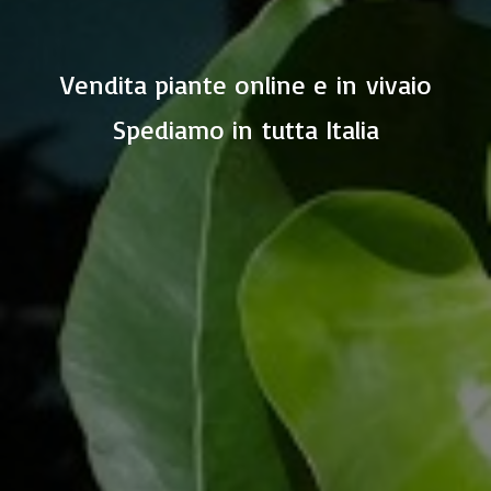
Vendita piante online e in vivaio
Spediamo in
tutta Italia