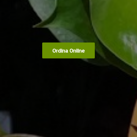
Ordina Online