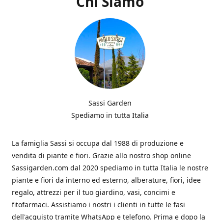
Chi Siamo
Sassi Garden
Spediamo in tutta Italia
La famiglia Sassi si occupa dal 1988 di produzione e
vendita di piante e fiori. Grazie allo nostro shop online
Sassigarden.com dal 2020 spediamo in tutta Italia le nostre
piante e fiori da interno ed esterno, alberature, fiori, idee
regalo, attrezzi per il tuo giardino, vasi, concimi e
fitofarmaci. Assistiamo i nostri i clienti in tutte le fasi
dell'acquisto tramite WhatsApp e telefono. Prima e dopo la