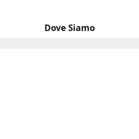
Dove Siamo