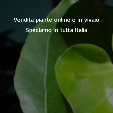
Vendita piante online e in vivaio
Spediamo in
tutta Italia