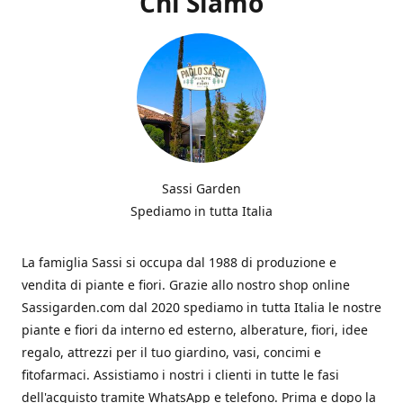
Chi Siamo
Sassi Garden
Spediamo in tutta Italia
La famiglia Sassi si occupa dal 1988 di produzione e
vendita di piante e fiori. Grazie allo nostro shop online
Sassigarden.com dal 2020 spediamo in tutta Italia le nostre
piante e fiori da interno ed esterno, alberature, fiori, idee
regalo, attrezzi per il tuo giardino, vasi, concimi e
fitofarmaci. Assistiamo i nostri i clienti in tutte le fasi
dell'acquisto tramite WhatsApp e telefono. Prima e dopo la