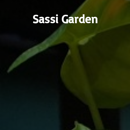
Sassi Garden