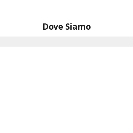
Dove Siamo