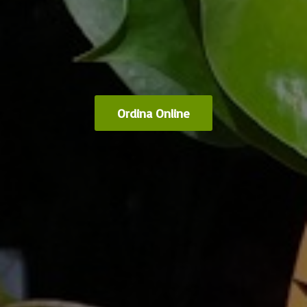
Ordina Online