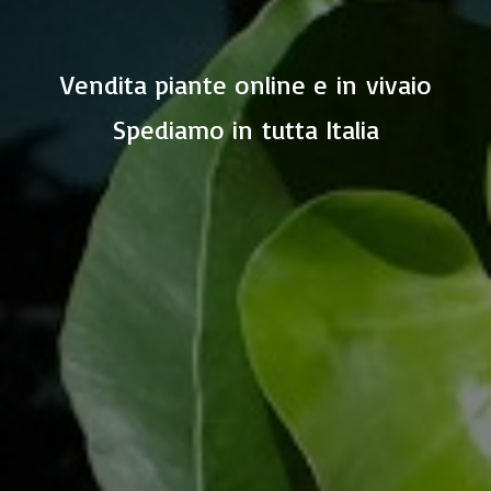
Vendita piante online e in vivaio
Spediamo in
tutta Italia