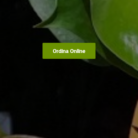
Ordina Online