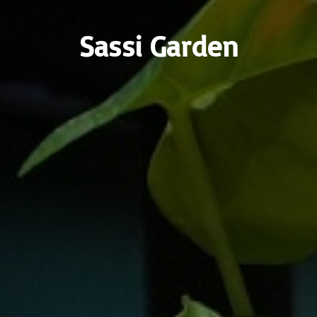
Sassi Garden