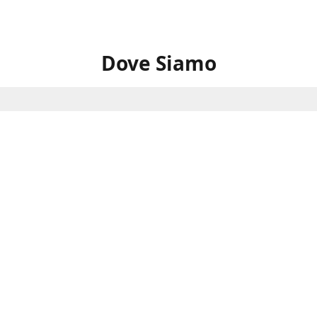
Dove Siamo