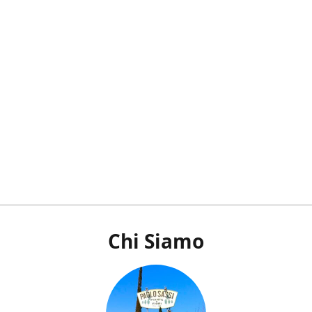
Chi Siamo