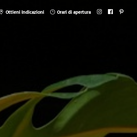
Ottieni indicazioni
Orari di apertura