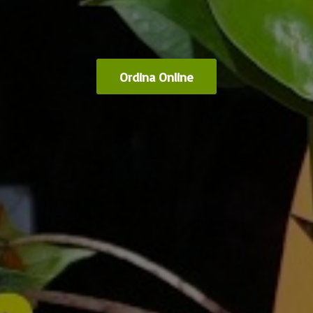
Ordina Online