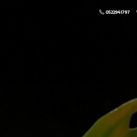
0522941797