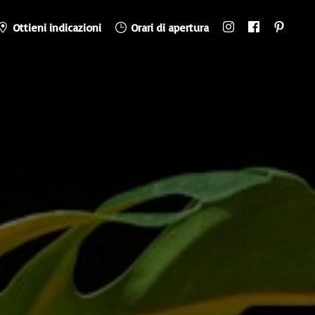
Ottieni indicazioni
Orari di apertura