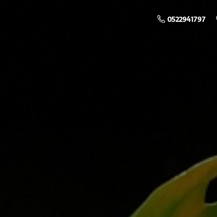
0522941797