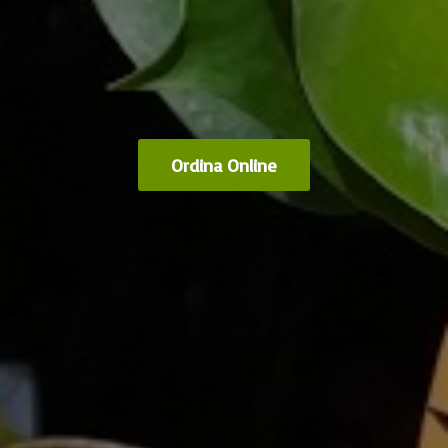
Ordina Online