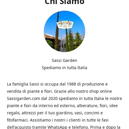
Chi Siamo
Sassi Garden
Spediamo in tutta Italia
La famiglia Sassi si occupa dal 1988 di produzione e
vendita di piante e fiori. Grazie allo nostro shop online
Sassigarden.com dal 2020 spediamo in tutta Italia le nostre
piante e fiori da interno ed esterno, alberature, fiori, idee
regalo, attrezzi per il tuo giardino, vasi, concimi e
fitofarmaci. Assistiamo i nostri i clienti in tutte le fasi
dell'acquisto tramite WhatsApp e telefono. Prima e dopo la