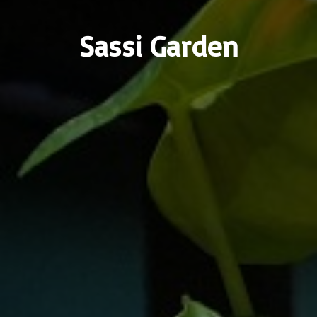
Sassi Garden