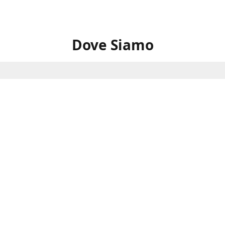
Dove Siamo