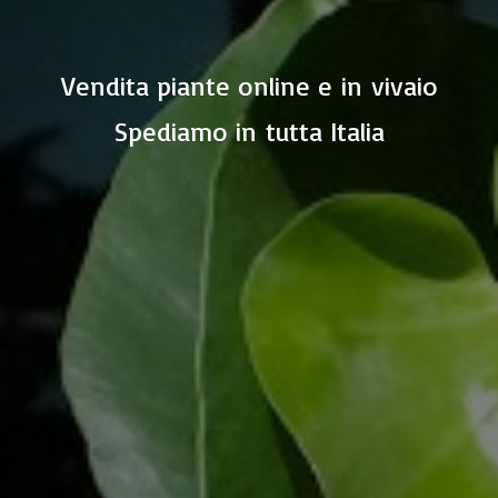
Vendita piante online e in vivaio
Spediamo in
tutta Italia