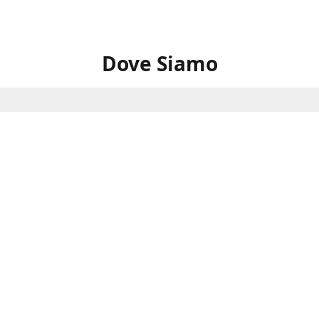
Dove Siamo