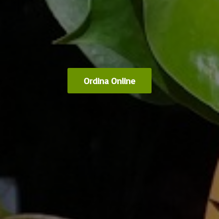
Ordina Online