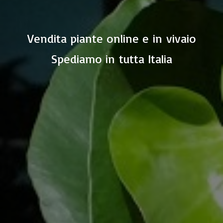
Vendita piante online e in vivaio
Spediamo in
tutta Italia