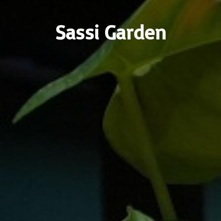
Sassi Garden