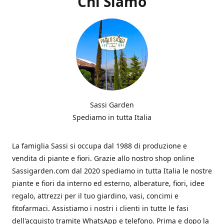
Chi Siamo
Sassi Garden
Spediamo in tutta Italia
La famiglia Sassi si occupa dal 1988 di produzione e
vendita di piante e fiori. Grazie allo nostro shop online
Sassigarden.com dal 2020 spediamo in tutta Italia le nostre
piante e fiori da interno ed esterno, alberature, fiori, idee
regalo, attrezzi per il tuo giardino, vasi, concimi e
fitofarmaci. Assistiamo i nostri i clienti in tutte le fasi
dell'acquisto tramite WhatsApp e telefono. Prima e dopo la