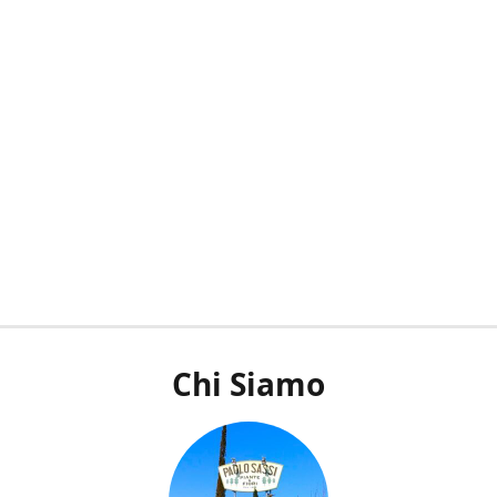
Chi Siamo