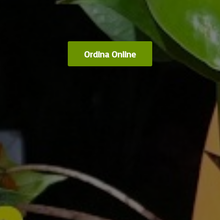
Ordina Online