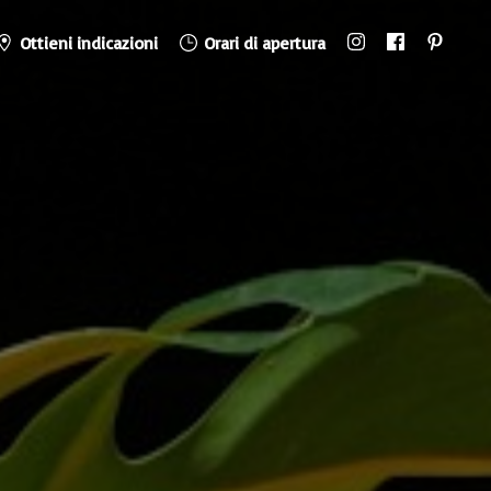
Ottieni indicazioni
Orari di apertura