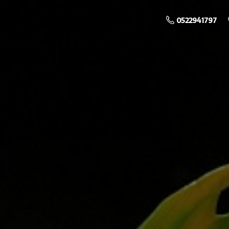
0522941797