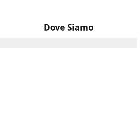
Dove Siamo