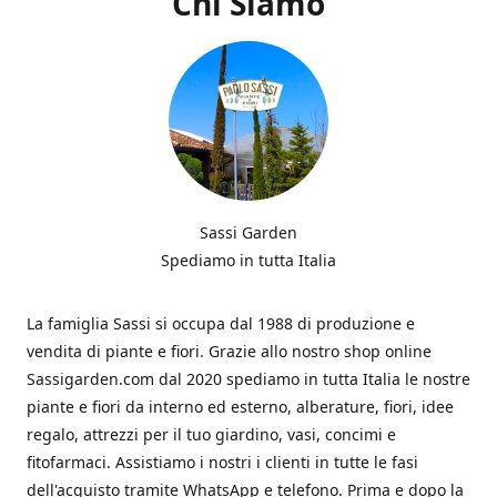
Chi Siamo
Sassi Garden
Spediamo in tutta Italia
La famiglia Sassi si occupa dal 1988 di produzione e
vendita di piante e fiori. Grazie allo nostro shop online
Sassigarden.com dal 2020 spediamo in tutta Italia le nostre
piante e fiori da interno ed esterno, alberature, fiori, idee
regalo, attrezzi per il tuo giardino, vasi, concimi e
fitofarmaci. Assistiamo i nostri i clienti in tutte le fasi
dell'acquisto tramite WhatsApp e telefono. Prima e dopo la