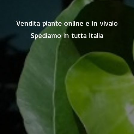
Vendita piante online e in vivaio
Spediamo in
tutta Italia