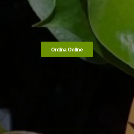
Ordina Online