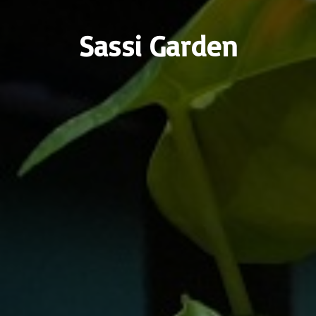
Sassi Garden