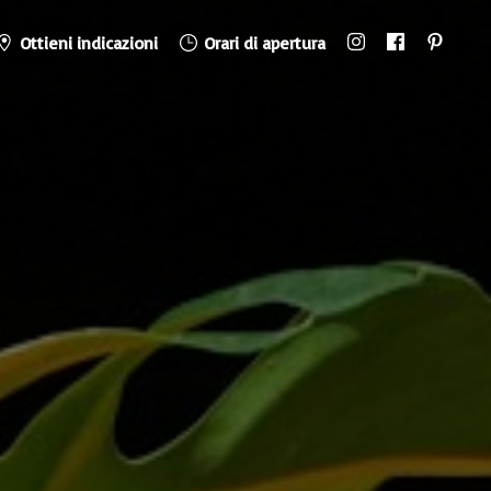
Ottieni indicazioni
Orari di apertura