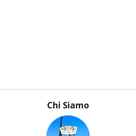
Chi Siamo