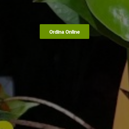
Ordina Online