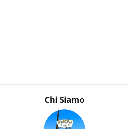
Chi Siamo