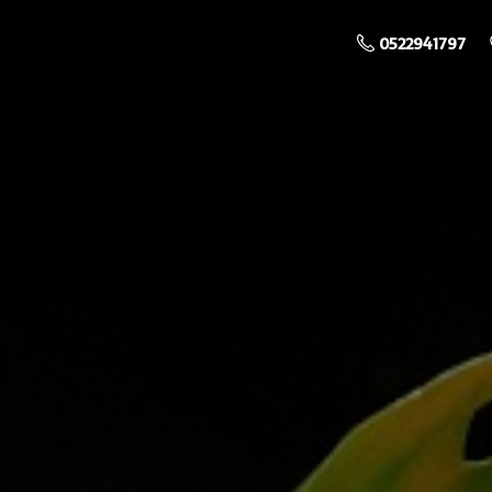
0522941797