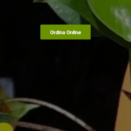
Ordina Online