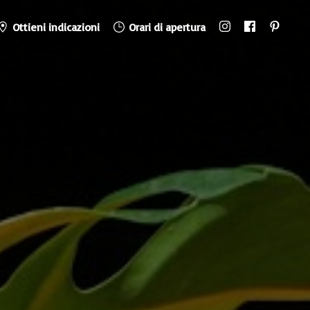
Ottieni indicazioni
Orari di apertura