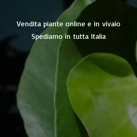
Vendita piante online e in vivaio
Spediamo in
tutta Italia