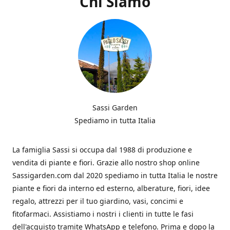
Chi Siamo
Sassi Garden
Spediamo in tutta Italia
La famiglia Sassi si occupa dal 1988 di produzione e
vendita di piante e fiori. Grazie allo nostro shop online
Sassigarden.com dal 2020 spediamo in tutta Italia le nostre
piante e fiori da interno ed esterno, alberature, fiori, idee
regalo, attrezzi per il tuo giardino, vasi, concimi e
fitofarmaci. Assistiamo i nostri i clienti in tutte le fasi
dell'acquisto tramite WhatsApp e telefono. Prima e dopo la