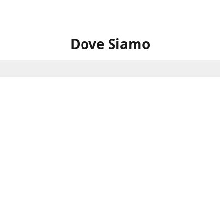
Dove Siamo