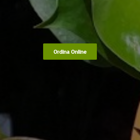
Ordina Online