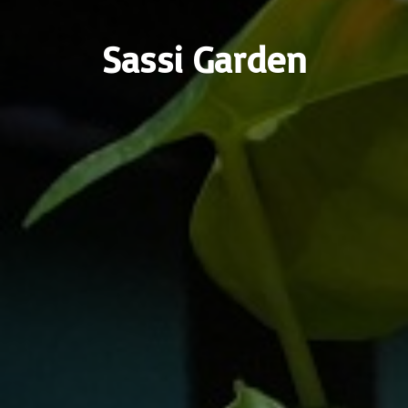
Sassi Garden