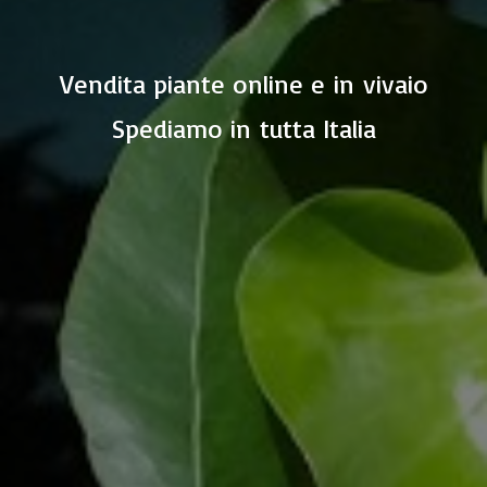
Vendita piante online e in vivaio
Spediamo in
tutta Italia