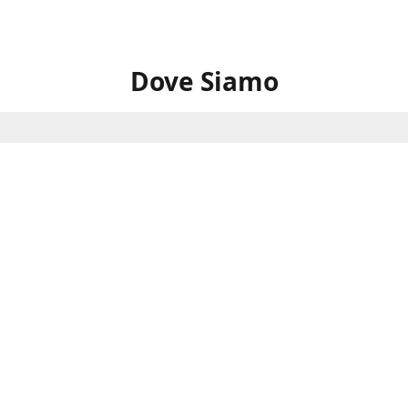
Dove Siamo