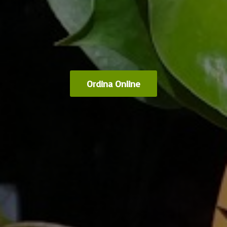
Ordina Online