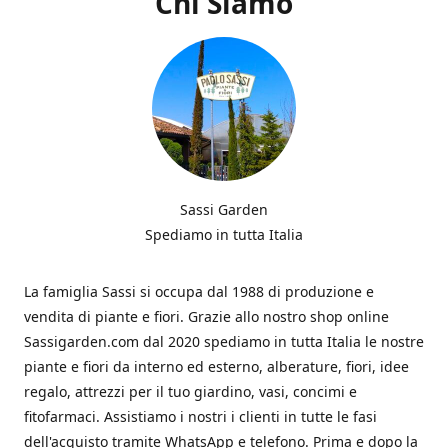
Chi Siamo
Sassi Garden
Spediamo in tutta Italia
La famiglia Sassi si occupa dal 1988 di produzione e
vendita di piante e fiori. Grazie allo nostro shop online
Sassigarden.com dal 2020 spediamo in tutta Italia le nostre
piante e fiori da interno ed esterno, alberature, fiori, idee
regalo, attrezzi per il tuo giardino, vasi, concimi e
fitofarmaci. Assistiamo i nostri i clienti in tutte le fasi
dell'acquisto tramite WhatsApp e telefono. Prima e dopo la