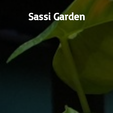
Sassi Garden