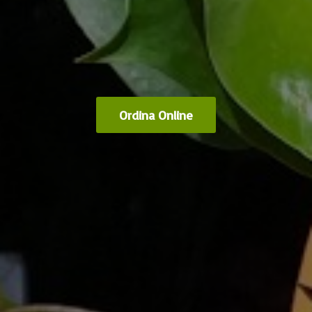
Ordina Online