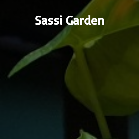
Sassi Garden