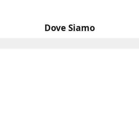
Dove Siamo