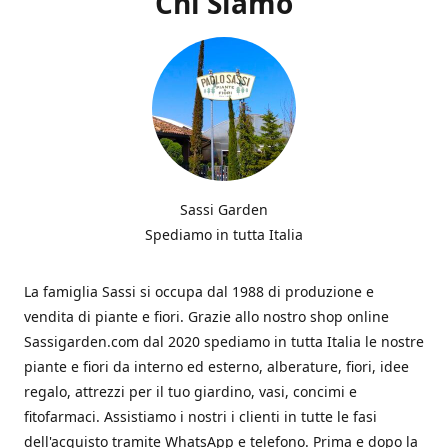
Chi Siamo
Sassi Garden
Spediamo in tutta Italia
La famiglia Sassi si occupa dal 1988 di produzione e
vendita di piante e fiori. Grazie allo nostro shop online
Sassigarden.com dal 2020 spediamo in tutta Italia le nostre
piante e fiori da interno ed esterno, alberature, fiori, idee
regalo, attrezzi per il tuo giardino, vasi, concimi e
fitofarmaci. Assistiamo i nostri i clienti in tutte le fasi
dell'acquisto tramite WhatsApp e telefono. Prima e dopo la