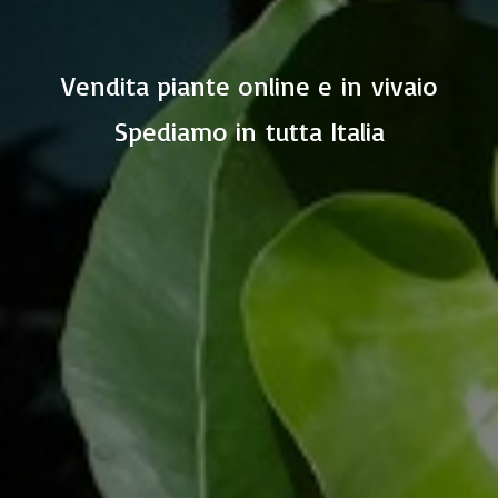
Vendita piante online e in vivaio
Spediamo in
tutta Italia