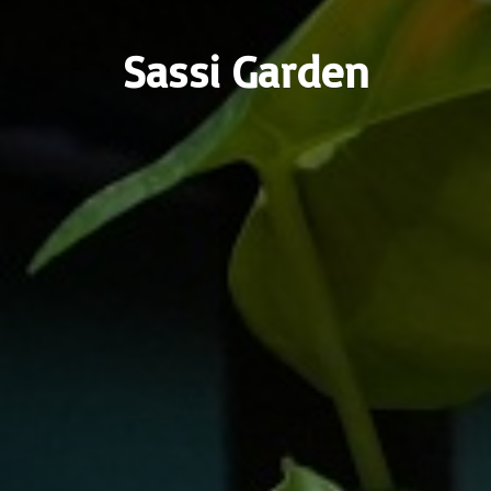
Sassi Garden