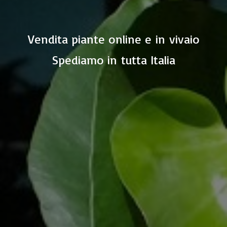
Vendita piante online e in vivaio
Spediamo in
tutta Italia