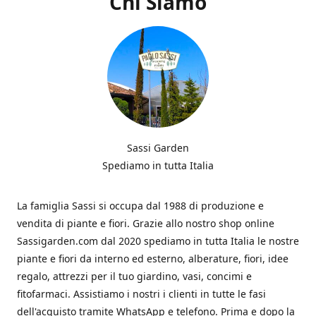
Chi Siamo
Sassi Garden
Spediamo in tutta Italia
La famiglia Sassi si occupa dal 1988 di produzione e
vendita di piante e fiori. Grazie allo nostro shop online
Sassigarden.com dal 2020 spediamo in tutta Italia le nostre
piante e fiori da interno ed esterno, alberature, fiori, idee
regalo, attrezzi per il tuo giardino, vasi, concimi e
fitofarmaci. Assistiamo i nostri i clienti in tutte le fasi
dell'acquisto tramite WhatsApp e telefono. Prima e dopo la