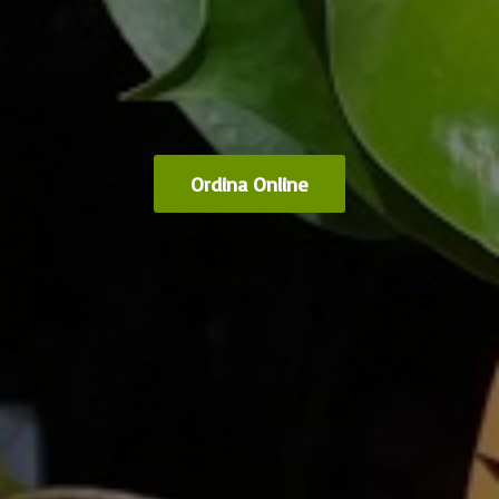
Ordina Online