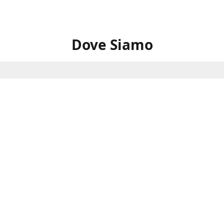
Dove Siamo