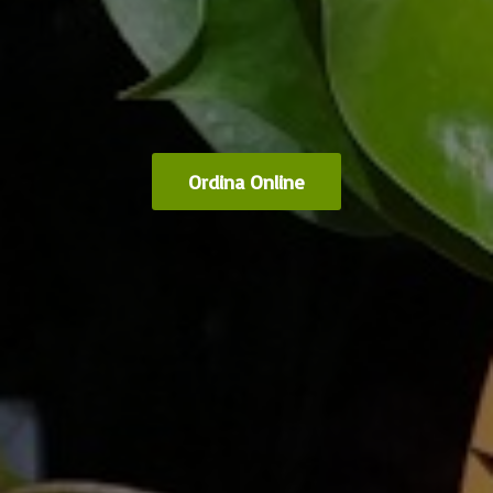
Ordina Online