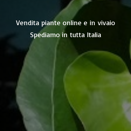
Vendita piante online e in vivaio
Spediamo in
tutta Italia