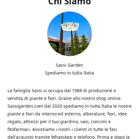
Chi Siamo
Sassi Garden
Spediamo in tutta Italia
La famiglia Sassi si occupa dal 1988 di produzione e
vendita di piante e fiori. Grazie allo nostro shop online
Sassigarden.com dal 2020 spediamo in tutta Italia le nostre
piante e fiori da interno ed esterno, alberature, fiori, idee
regalo, attrezzi per il tuo giardino, vasi, concimi e
fitofarmaci. Assistiamo i nostri i clienti in tutte le fasi
dell'acquisto tramite WhatsApp e telefono. Prima e dopo la