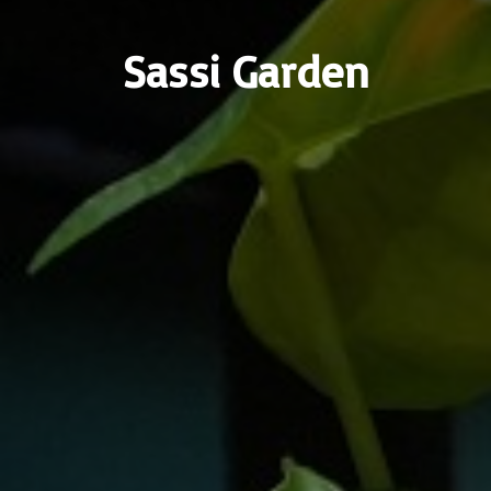
Sassi Garden