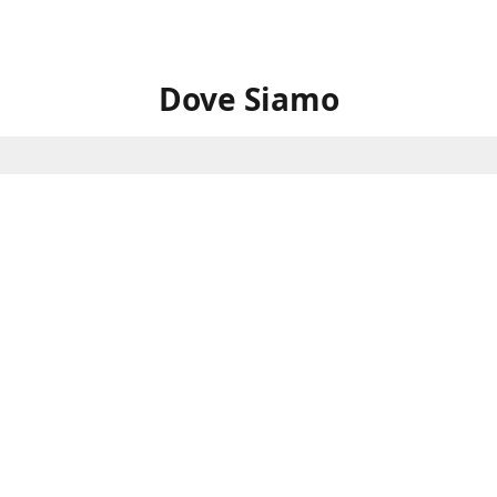
Dove Siamo