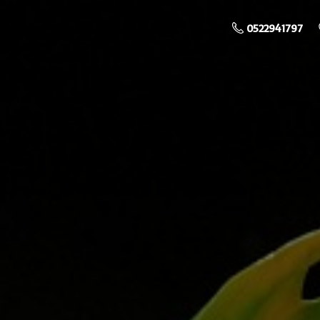
0522941797