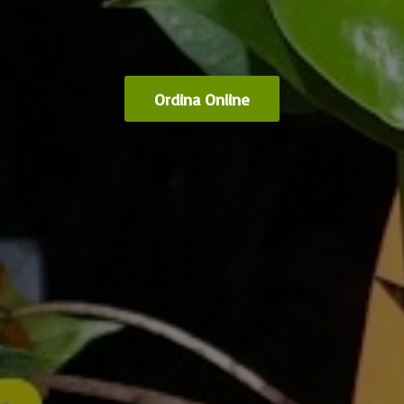
Ordina Online