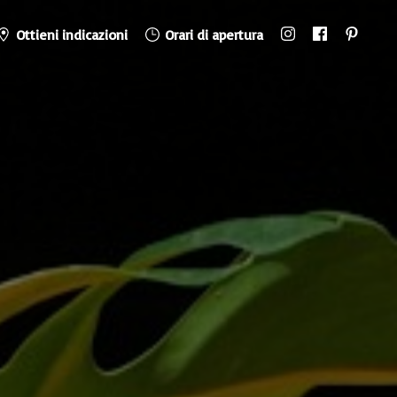
Ottieni indicazioni
Orari di apertura