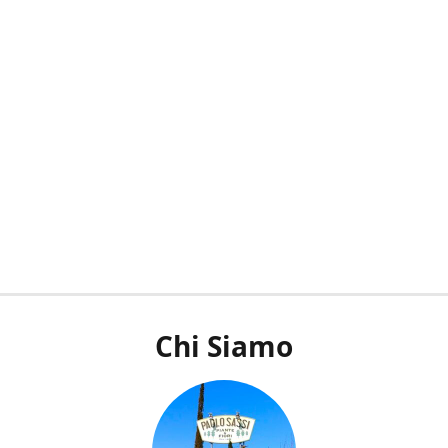
Chi Siamo