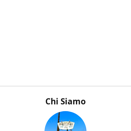
Chi Siamo