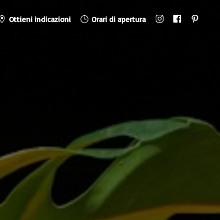
Ottieni indicazioni
Orari di apertura