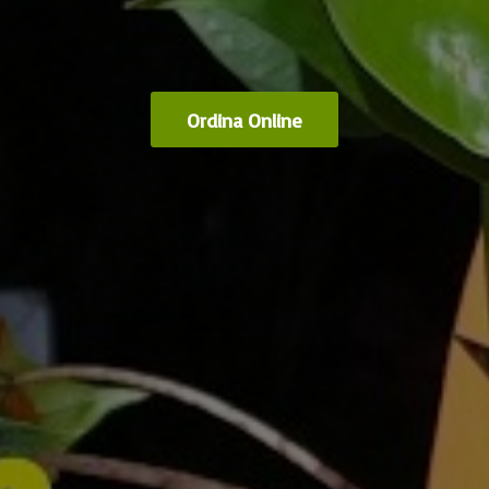
Ordina Online