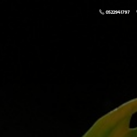
0522941797