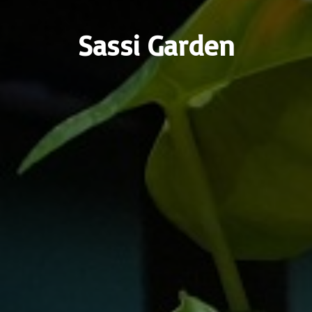
Sassi Garden