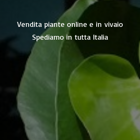
Vendita piante online e in vivaio
Spediamo in
tutta Italia