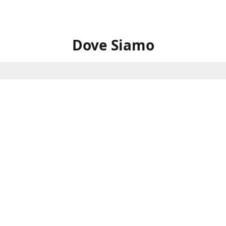
Dove Siamo