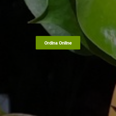
Ordina Online