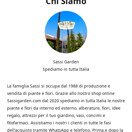
Chi Siamo
Sassi Garden
Spediamo in tutta Italia
La famiglia Sassi si occupa dal 1988 di produzione e
vendita di piante e fiori. Grazie allo nostro shop online
Sassigarden.com dal 2020 spediamo in tutta Italia le nostre
piante e fiori da interno ed esterno, alberature, fiori, idee
regalo, attrezzi per il tuo giardino, vasi, concimi e
fitofarmaci. Assistiamo i nostri i clienti in tutte le fasi
dell'acquisto tramite WhatsApp e telefono. Prima e dopo la