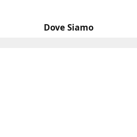
Dove Siamo