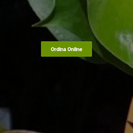
Ordina Online