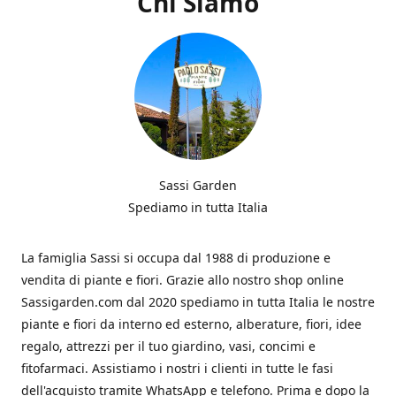
Chi Siamo
Sassi Garden
Spediamo in tutta Italia
La famiglia Sassi si occupa dal 1988 di produzione e
vendita di piante e fiori. Grazie allo nostro shop online
Sassigarden.com dal 2020 spediamo in tutta Italia le nostre
piante e fiori da interno ed esterno, alberature, fiori, idee
regalo, attrezzi per il tuo giardino, vasi, concimi e
fitofarmaci. Assistiamo i nostri i clienti in tutte le fasi
dell'acquisto tramite WhatsApp e telefono. Prima e dopo la