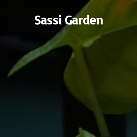
Sassi Garden