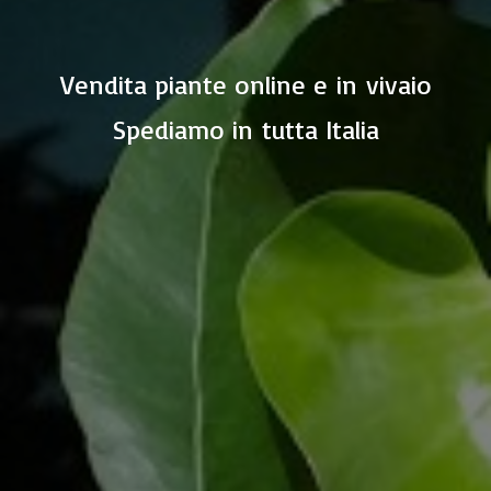
Vendita piante online e in vivaio
Spediamo in
tutta Italia