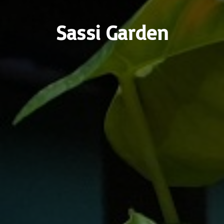
Sassi Garden