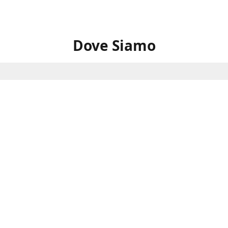
Dove Siamo