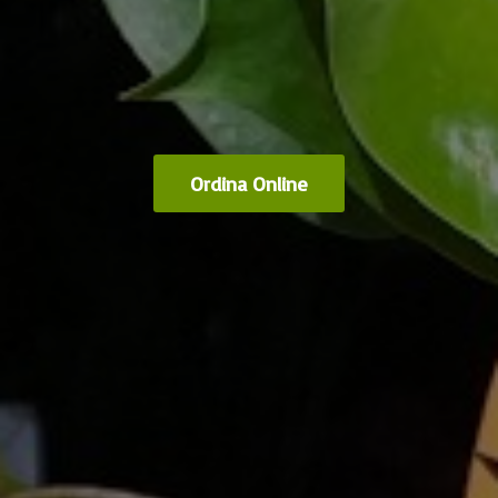
Ordina Online