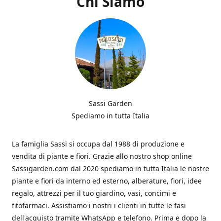
Chi Siamo
Sassi Garden
Spediamo in tutta Italia
La famiglia Sassi si occupa dal 1988 di produzione e
vendita di piante e fiori. Grazie allo nostro shop online
Sassigarden.com dal 2020 spediamo in tutta Italia le nostre
piante e fiori da interno ed esterno, alberature, fiori, idee
regalo, attrezzi per il tuo giardino, vasi, concimi e
fitofarmaci. Assistiamo i nostri i clienti in tutte le fasi
dell'acquisto tramite WhatsApp e telefono. Prima e dopo la