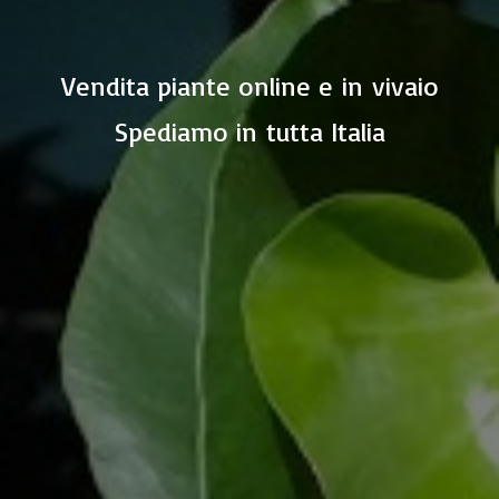
Vendita piante online e in vivaio
Spediamo in
tutta Italia