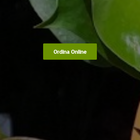
Ordina Online