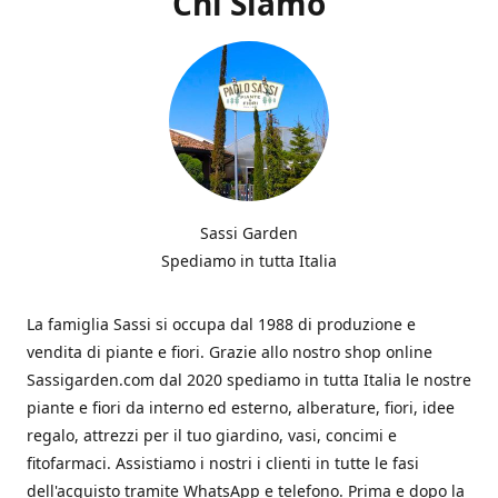
Chi Siamo
Sassi Garden
Spediamo in tutta Italia
La famiglia Sassi si occupa dal 1988 di produzione e
vendita di piante e fiori. Grazie allo nostro shop online
Sassigarden.com dal 2020 spediamo in tutta Italia le nostre
piante e fiori da interno ed esterno, alberature, fiori, idee
regalo, attrezzi per il tuo giardino, vasi, concimi e
fitofarmaci. Assistiamo i nostri i clienti in tutte le fasi
dell'acquisto tramite WhatsApp e telefono. Prima e dopo la