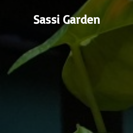
Sassi Garden