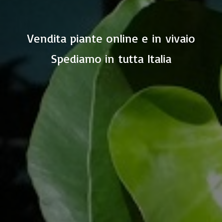
Vendita piante online e in vivaio
Spediamo in
tutta Italia