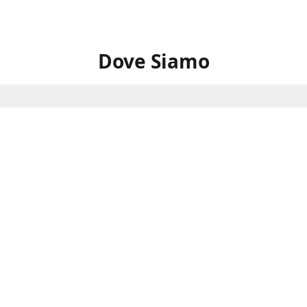
Dove Siamo