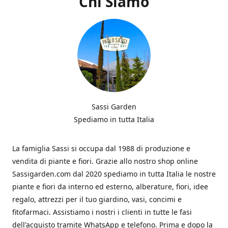
Chi Siamo
Sassi Garden
Spediamo in tutta Italia
La famiglia Sassi si occupa dal 1988 di produzione e
vendita di piante e fiori. Grazie allo nostro shop online
Sassigarden.com dal 2020 spediamo in tutta Italia le nostre
piante e fiori da interno ed esterno, alberature, fiori, idee
regalo, attrezzi per il tuo giardino, vasi, concimi e
fitofarmaci. Assistiamo i nostri i clienti in tutte le fasi
dell'acquisto tramite WhatsApp e telefono. Prima e dopo la