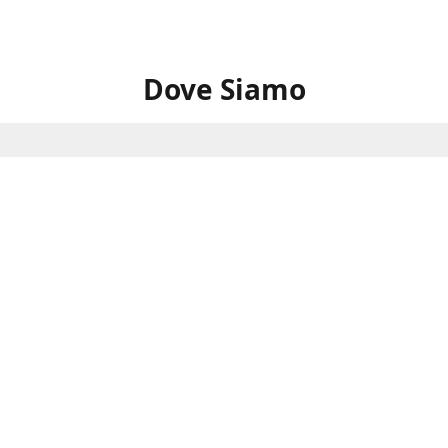
Dove Siamo