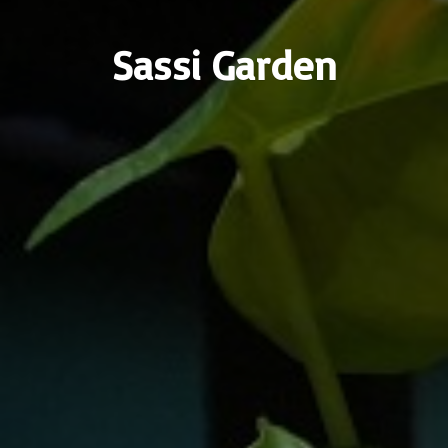
Sassi Garden