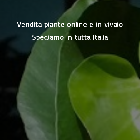
Vendita piante online e in vivaio
Spediamo in
tutta Italia