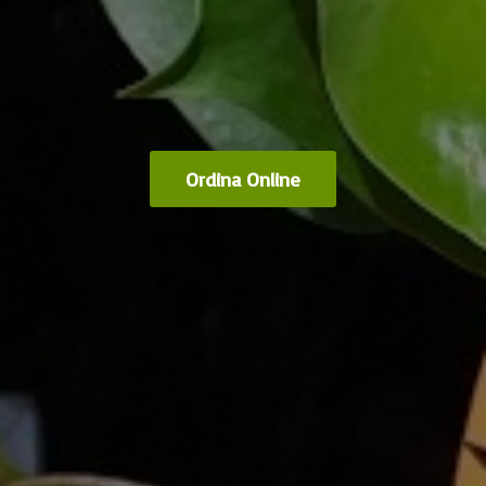
Ordina Online