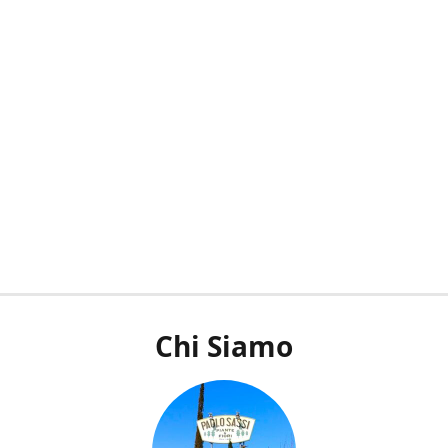
Chi Siamo