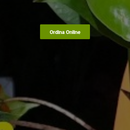
Ordina Online