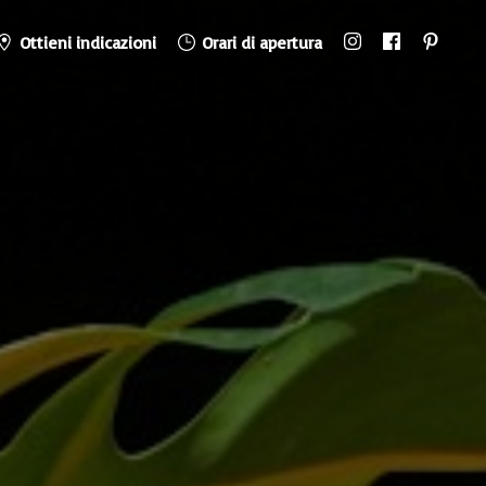
Ottieni indicazioni
Orari di apertura