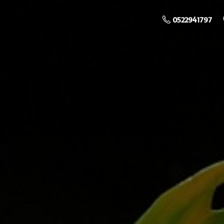
0522941797