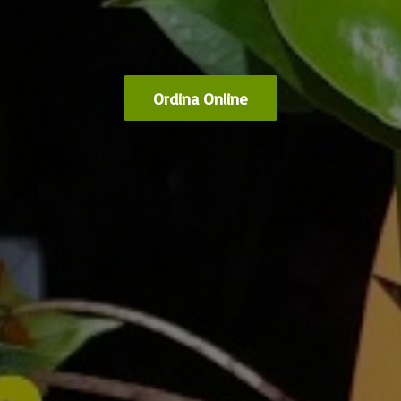
Ordina Online