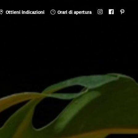
Ottieni indicazioni
Orari di apertura