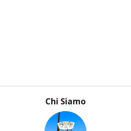
Chi Siamo