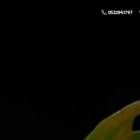
0522941797