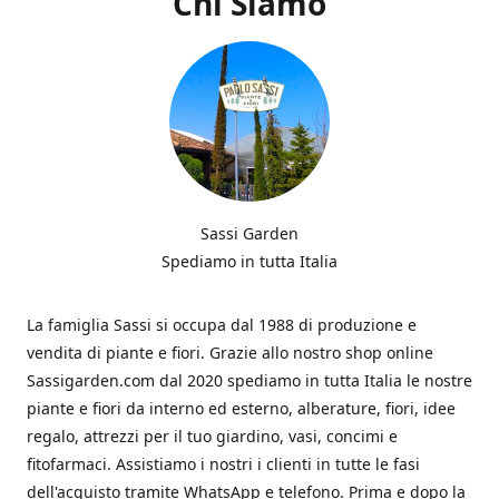
Chi Siamo
Sassi Garden
Spediamo in tutta Italia
La famiglia Sassi si occupa dal 1988 di produzione e
vendita di piante e fiori. Grazie allo nostro shop online
Sassigarden.com dal 2020 spediamo in tutta Italia le nostre
piante e fiori da interno ed esterno, alberature, fiori, idee
regalo, attrezzi per il tuo giardino, vasi, concimi e
fitofarmaci. Assistiamo i nostri i clienti in tutte le fasi
dell'acquisto tramite WhatsApp e telefono. Prima e dopo la