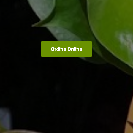
Ordina Online