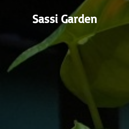
Sassi Garden