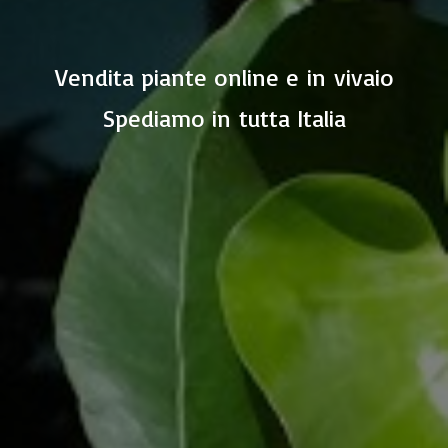
Vendita piante online e in vivaio
Spediamo in
tutta Italia