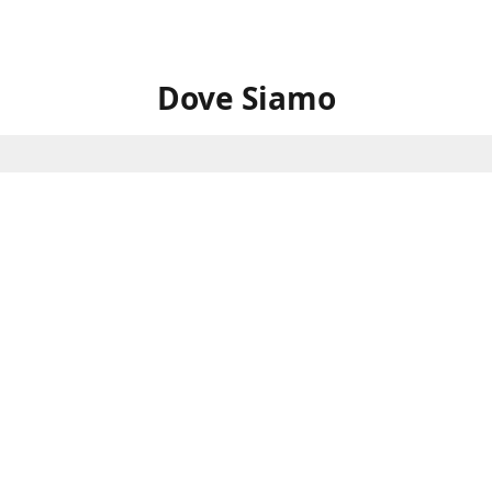
Dove Siamo