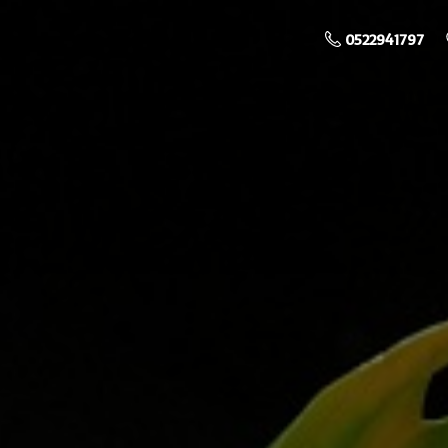
0522941797