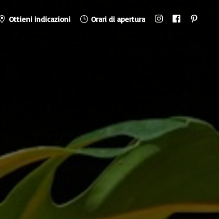
Ottieni indicazioni
Orari di apertura