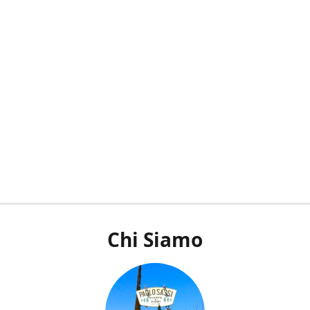
Chi Siamo