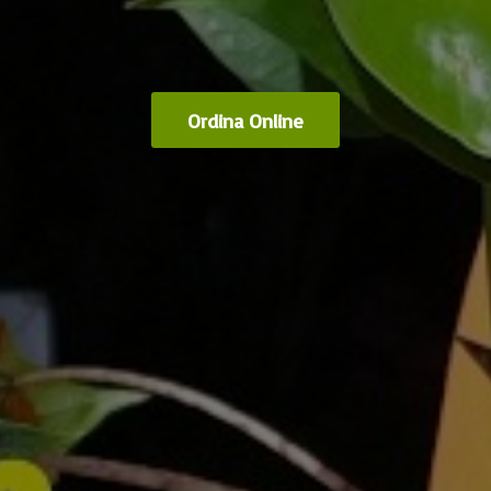
Ordina Online