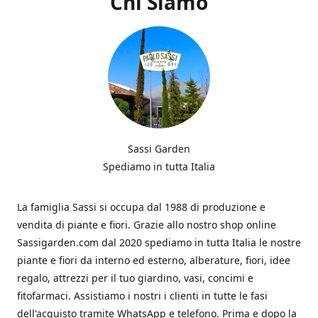
Chi Siamo
Sassi Garden
Spediamo in tutta Italia
La famiglia Sassi si occupa dal 1988 di produzione e
vendita di piante e fiori. Grazie allo nostro shop online
Sassigarden.com dal 2020 spediamo in tutta Italia le nostre
piante e fiori da interno ed esterno, alberature, fiori, idee
regalo, attrezzi per il tuo giardino, vasi, concimi e
fitofarmaci. Assistiamo i nostri i clienti in tutte le fasi
dell'acquisto tramite WhatsApp e telefono. Prima e dopo la