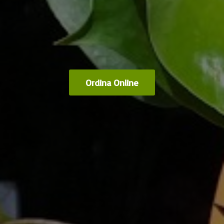
Ordina Online