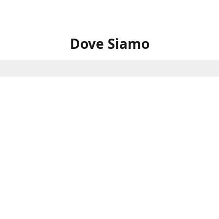
Dove Siamo