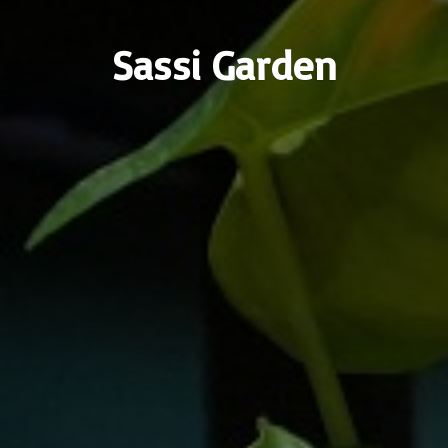
Sassi Garden