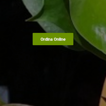
Ordina Online