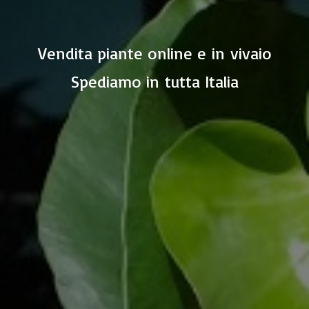
Vendita piante online e in vivaio
Spediamo in
tutta Italia