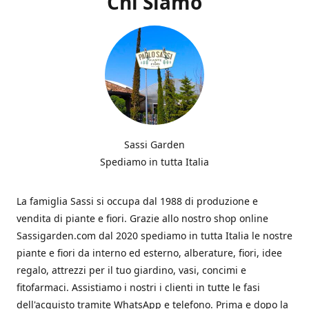
Chi Siamo
Sassi Garden
Spediamo in tutta Italia
La famiglia Sassi si occupa dal 1988 di produzione e
vendita di piante e fiori. Grazie allo nostro shop online
Sassigarden.com dal 2020 spediamo in tutta Italia le nostre
piante e fiori da interno ed esterno, alberature, fiori, idee
regalo, attrezzi per il tuo giardino, vasi, concimi e
fitofarmaci. Assistiamo i nostri i clienti in tutte le fasi
dell'acquisto tramite WhatsApp e telefono. Prima e dopo la