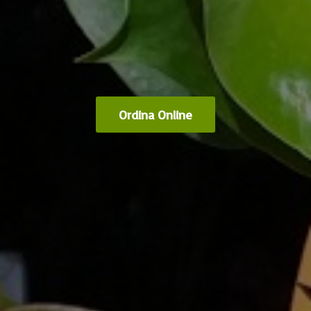
Ordina Online