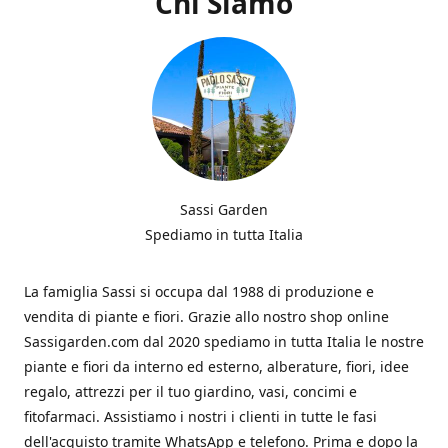
Chi Siamo
Sassi Garden
Spediamo in tutta Italia
La famiglia Sassi si occupa dal 1988 di produzione e
vendita di piante e fiori. Grazie allo nostro shop online
Sassigarden.com dal 2020 spediamo in tutta Italia le nostre
piante e fiori da interno ed esterno, alberature, fiori, idee
regalo, attrezzi per il tuo giardino, vasi, concimi e
fitofarmaci. Assistiamo i nostri i clienti in tutte le fasi
dell'acquisto tramite WhatsApp e telefono. Prima e dopo la