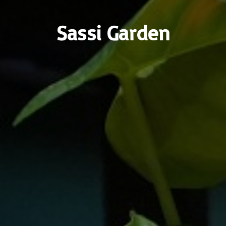
Sassi Garden