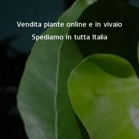
Vendita piante online e in vivaio
Spediamo in
tutta Italia