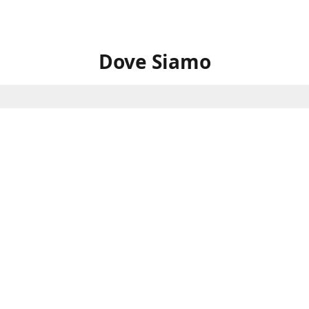
Dove Siamo