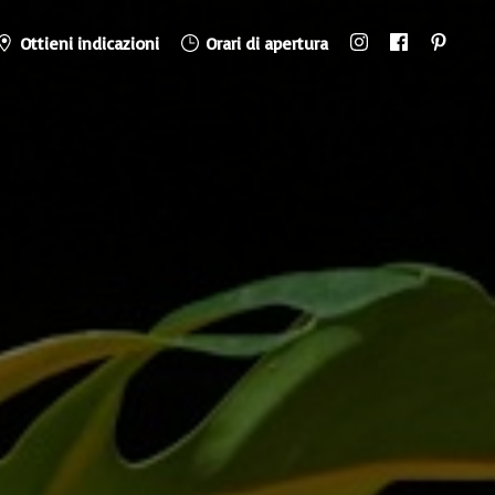
Ottieni indicazioni
Orari di apertura