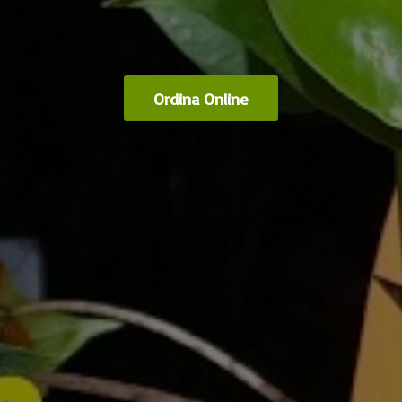
Ordina Online