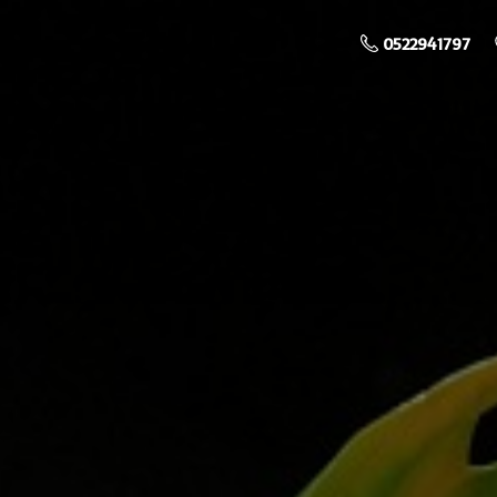
0522941797