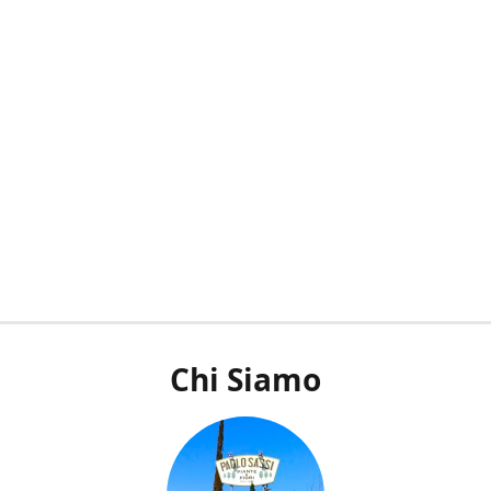
Chi Siamo