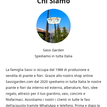
Chi Siamo
Sassi Garden
Spediamo in tutta Italia
La famiglia Sassi si occupa dal 1988 di produzione e
vendita di piante e fiori. Grazie allo nostro shop online
Sassigarden.com dal 2020 spediamo in tutta Italia le nostre
piante e fiori da interno ed esterno, alberature, fiori, idee
regalo, attrezzi per il tuo giardino, vasi, concimi e
fitofarmaci. Assistiamo i nostri i clienti in tutte le fasi
dell'acquisto tramite WhatsApp e telefono. Prima e dopo la