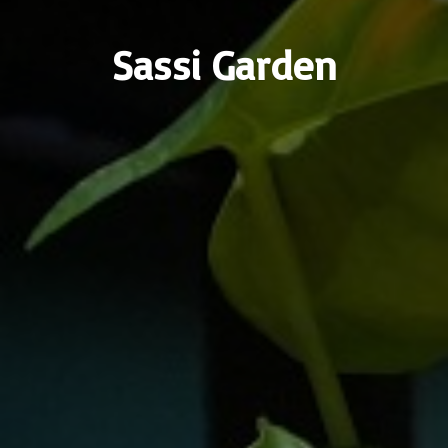
Sassi Garden