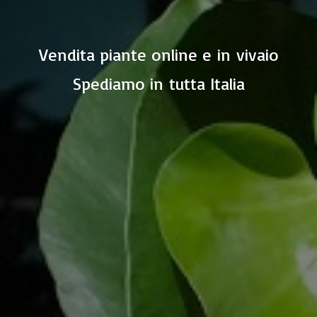
Vendita piante online e in vivaio
Spediamo in
tutta Italia