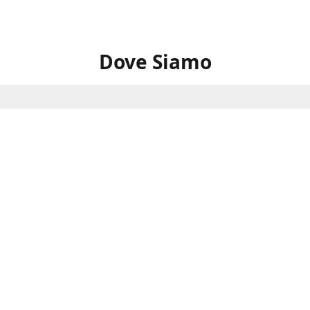
Dove Siamo