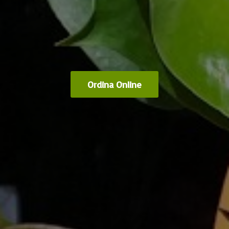
Ordina Online