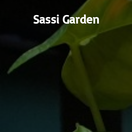
Sassi Garden