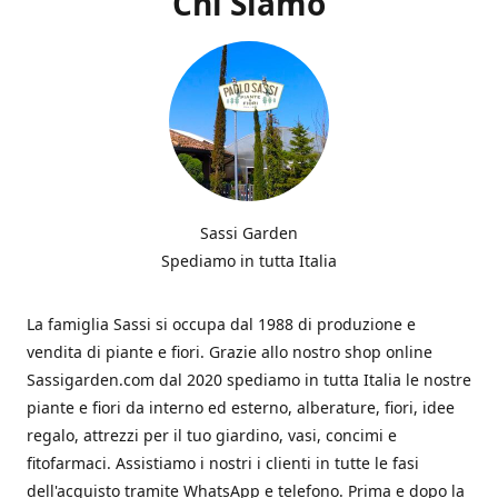
Chi Siamo
Sassi Garden
Spediamo in tutta Italia
La famiglia Sassi si occupa dal 1988 di produzione e
vendita di piante e fiori. Grazie allo nostro shop online
Sassigarden.com dal 2020 spediamo in tutta Italia le nostre
piante e fiori da interno ed esterno, alberature, fiori, idee
regalo, attrezzi per il tuo giardino, vasi, concimi e
fitofarmaci. Assistiamo i nostri i clienti in tutte le fasi
dell'acquisto tramite WhatsApp e telefono. Prima e dopo la