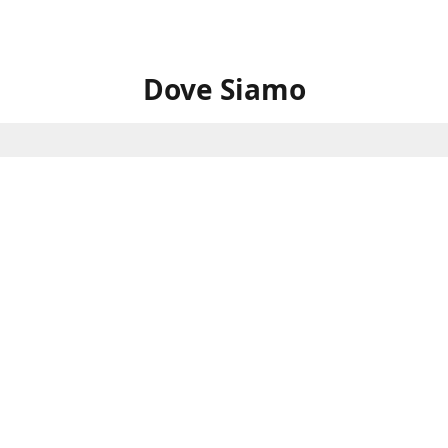
Dove Siamo