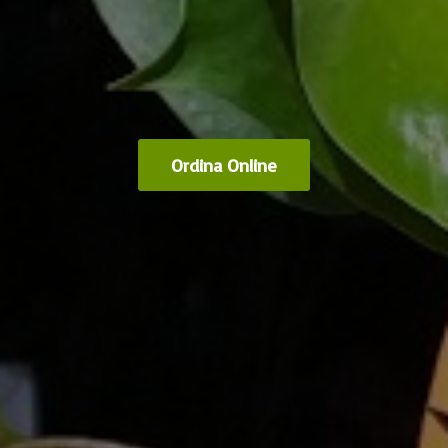
Ordina Online