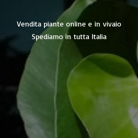
Vendita piante online e in vivaio
Spediamo in
tutta Italia