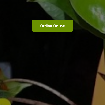
Ordina Online