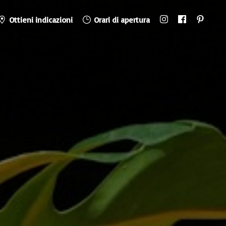
Ottieni indicazioni
Orari di apertura