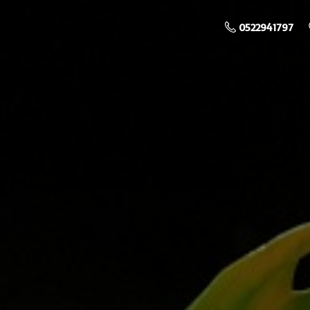
0522941797