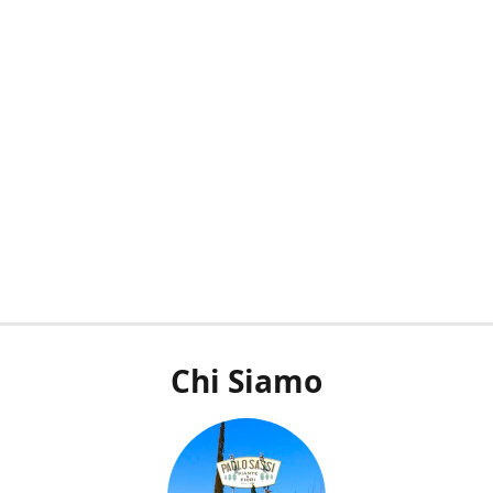
Chi Siamo