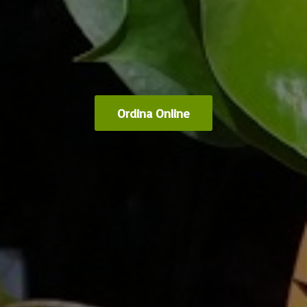
Ordina Online