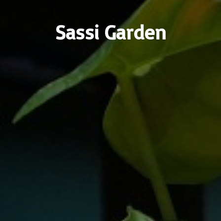
Sassi Garden