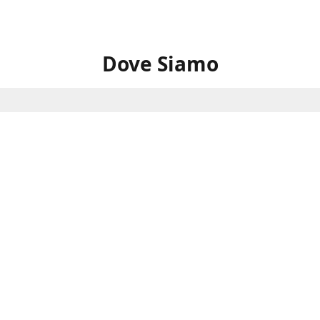
Dove Siamo