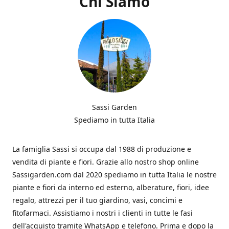
Chi Siamo
Sassi Garden
Spediamo in tutta Italia
La famiglia Sassi si occupa dal 1988 di produzione e
vendita di piante e fiori. Grazie allo nostro shop online
Sassigarden.com dal 2020 spediamo in tutta Italia le nostre
piante e fiori da interno ed esterno, alberature, fiori, idee
regalo, attrezzi per il tuo giardino, vasi, concimi e
fitofarmaci. Assistiamo i nostri i clienti in tutte le fasi
dell'acquisto tramite WhatsApp e telefono. Prima e dopo la