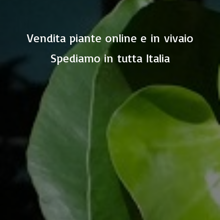
Vendita piante online e in vivaio
Spediamo in
tutta Italia