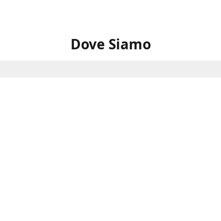
Dove Siamo