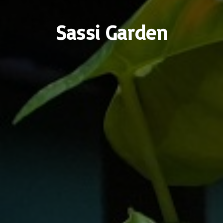
Sassi Garden