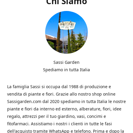
Chi Siamo
Sassi Garden
Spediamo in tutta Italia
La famiglia Sassi si occupa dal 1988 di produzione e
vendita di piante e fiori. Grazie allo nostro shop online
Sassigarden.com dal 2020 spediamo in tutta Italia le nostre
piante e fiori da interno ed esterno, alberature, fiori, idee
regalo, attrezzi per il tuo giardino, vasi, concimi e
fitofarmaci. Assistiamo i nostri i clienti in tutte le fasi
dell'acquisto tramite WhatsApp e telefono. Prima e dopo la