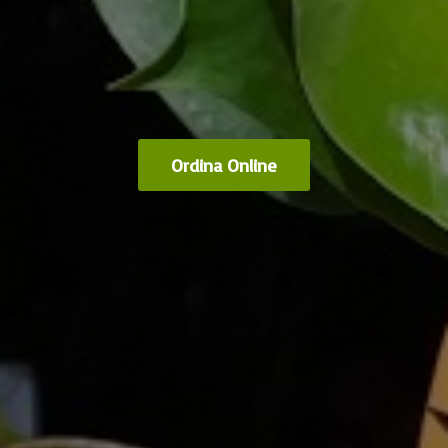
Ordina Online