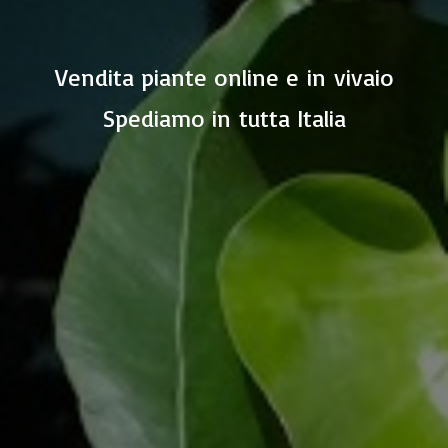
Vendita piante online e in vivaio
Spediamo in
tutta Italia