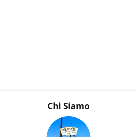
Chi Siamo