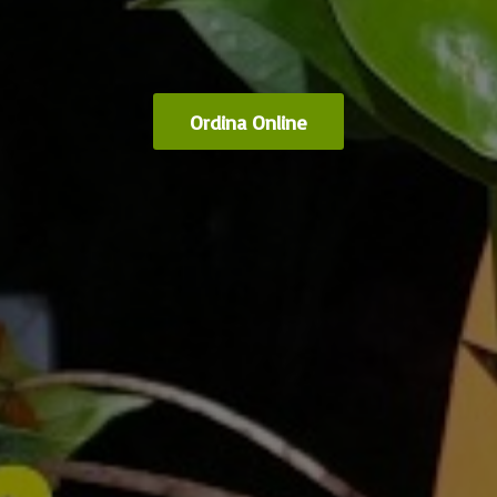
Ordina Online