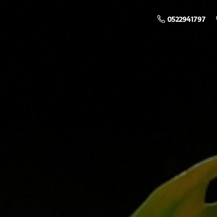
0522941797