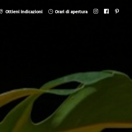
Ottieni indicazioni
Orari di apertura