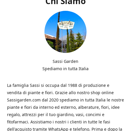
Chi Siamo
Sassi Garden
Spediamo in tutta Italia
La famiglia Sassi si occupa dal 1988 di produzione e
vendita di piante e fiori. Grazie allo nostro shop online
Sassigarden.com dal 2020 spediamo in tutta Italia le nostre
piante e fiori da interno ed esterno, alberature, fiori, idee
regalo, attrezzi per il tuo giardino, vasi, concimi e
fitofarmaci. Assistiamo i nostri i clienti in tutte le fasi
dell'acquisto tramite WhatsApp e telefono. Prima e dopo la