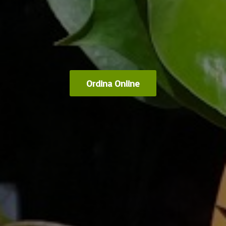
Ordina Online