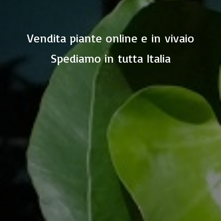
Vendita piante online e in vivaio
Spediamo in
tutta Italia