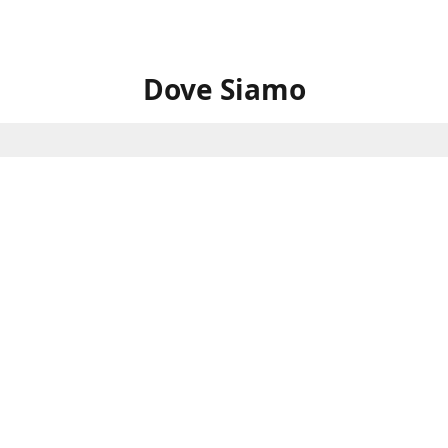
Dove Siamo