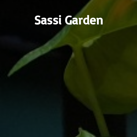
Sassi Garden