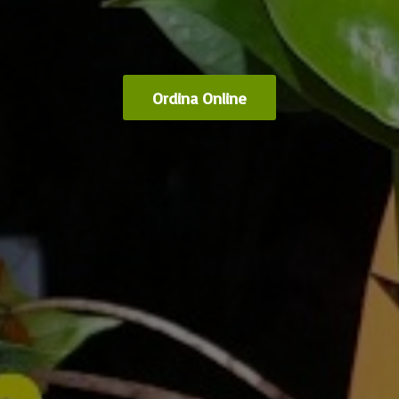
Ordina Online