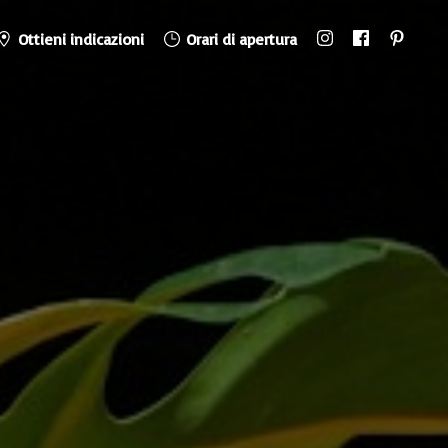
Ottieni indicazioni
Orari di apertura