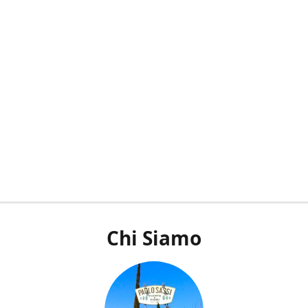
Chi Siamo