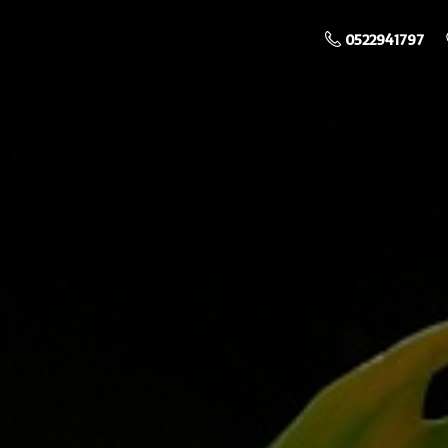
0522941797